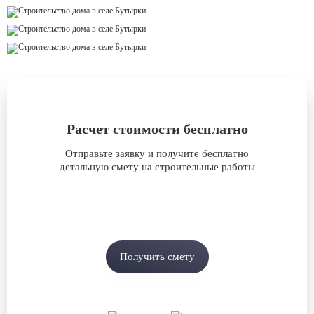
Расчет стоимости бесплатно
Отправьте заявку и получите бесплатно
детальную смету на строительные работы
Получить смету
или задайте вопрос
в мессенджерах