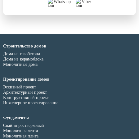
Whatsapp
Viber
Строительство домов
Дома из газобетона
Дома из керамоблока
Монолитные дома
Проектирование домов
Эскизный проект
Архитектурный проект
Конструктивный проект
Инженерное проектирование
Фундаменты
Свайно ростверковый
Монолитная лента
Монолитная плита