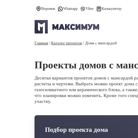
Воронеж
Whatsapp
Viber
Калькулятор
Главная
/
Каталог проектов
/
Дома с мансардой
Проекты домов с манс
Десятки вариантов проектов домов с мансардой 
расчеты и чертежи. Выбрать можно проект дома с
газосиликатного или керамического блока, а такж
что планировки можно изменить. Кроме того спец
участку.
Подбор проекта дома