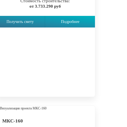
Стоимость строительства:
от 3.733.290 руб
Получить смету
Подробнее
МКС-160