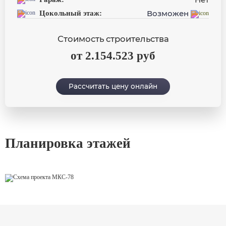
Возможен
Цокольный этаж:
Стоимость строительства
от 2.154.523 руб
Рассчитать цену онлайн
Планировка этажей