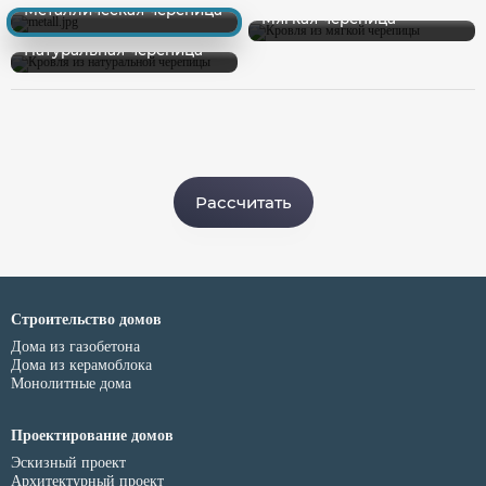
Металлическая черепица
Мягкая черепица
Натуральная черепица
Рассчитать
Строительство домов
Дома из газобетона
Дома из керамоблока
Монолитные дома
Проектирование домов
Эскизный проект
Архитектурный проект