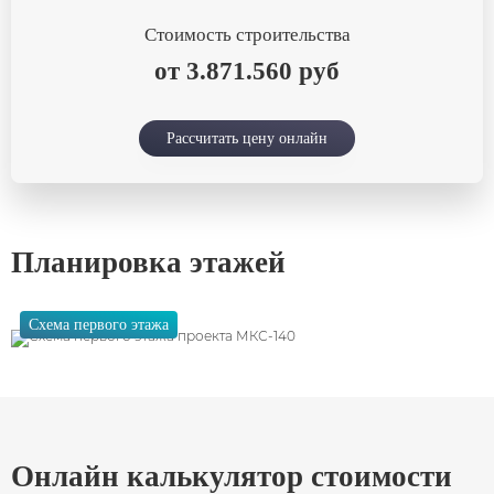
Стоимость строительства
от 3.871.560 руб
Рассчитать цену онлайн
Планировка этажей
Схема первого этажа
Онлайн калькулятор стоимости