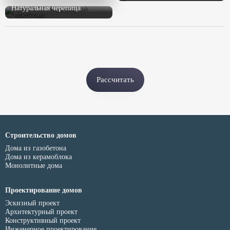
Натуральная черепица
Рассчитать
Строительство домов
Дома из газобетона
Дома из керамоблока
Монолитные дома
Проектирование домов
Эскизный проект
Архитектурный проект
Конструктивный проект
Инженерное проектирование