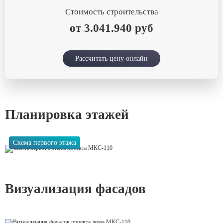
Стоимость строительства
от 3.041.940 руб
Рассчитать цену онлайн
Планировка этажей
Схема первого этажа
Визуализация фасадов